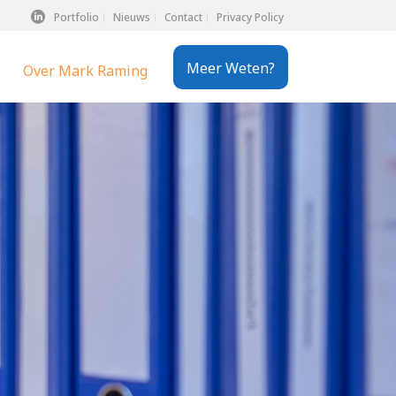
Portfolio
Nieuws
Contact
Privacy Policy
Meer Weten?
Over Mark Raming