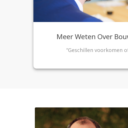
Meer Weten Over
Bou
“Geschillen voorkomen o