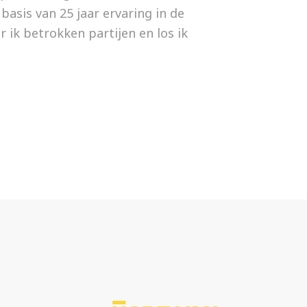
basis van 25 jaar ervaring in de
 ik betrokken partijen en los ik