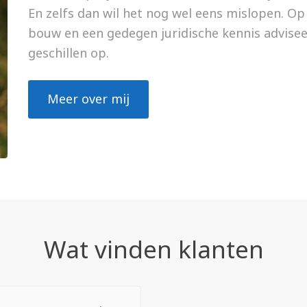
En zelfs dan wil het nog wel eens mislopen. Op 
bouw en een gedegen juridische kennis adviseer
geschillen op.
Meer over mij
Wat vinden klanten