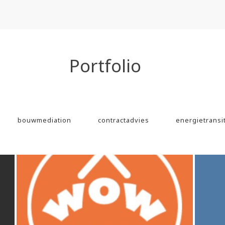
Portfolio
bouwmediation
contractadvies
energietransi