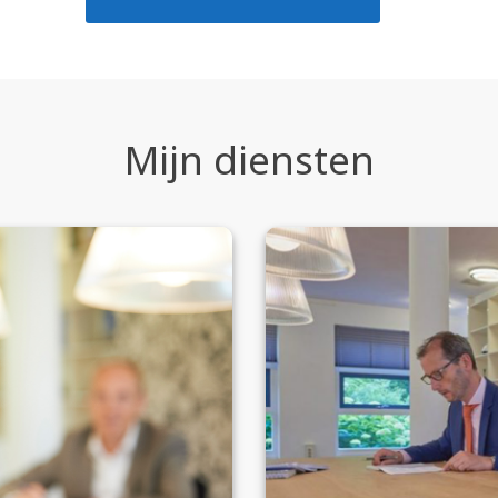
Mijn diensten