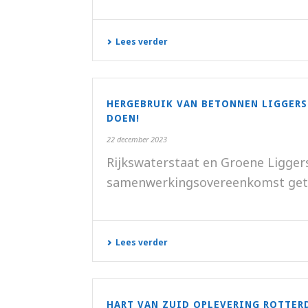
Lees verder
HERGEBRUIK VAN BETONNEN LIGGERS
DOEN!
22 december 2023
Rijkswaterstaat en Groene Ligger
samenwerkingsovereenkomst getek
Lees verder
HART VAN ZUID OPLEVERING ROTTER