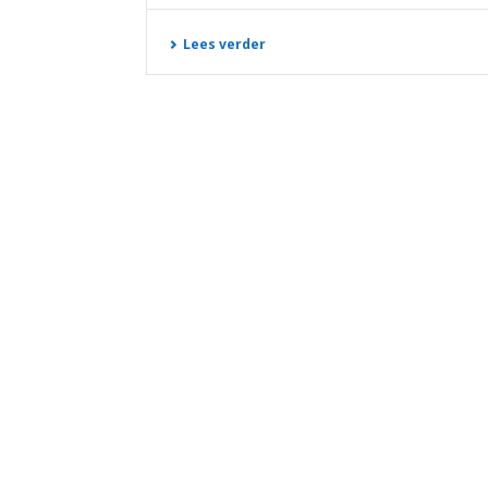
Lees verder