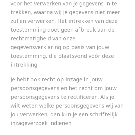
voor het verwerken van je gegevens in te
trekken, waarna wij je gegevens niet meer
zullen verwerken. Het intrekken van deze
toestemming doet geen afbreuk aan de
rechtmatigheid van onze
gegevensverklaring op basis van jouw
toestemming, die plaatsvond vóór deze
intrekking.
Je hebt ook recht op inzage in jouw
persoonsgegevens en het recht om jouw
persoonsgegevens te rectificeren. Als je
wilt weten welke persoonsgegevens wij van
jou verwerken, dan kun je een schriftelijk
inzageverzoek indienen.