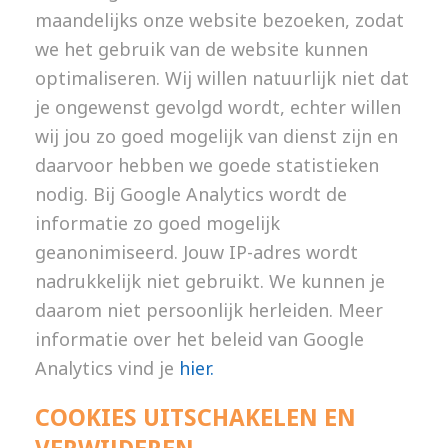
maandelijks onze website bezoeken, zodat
we het gebruik van de website kunnen
optimaliseren. Wij willen natuurlijk niet dat
je ongewenst gevolgd wordt, echter willen
wij jou zo goed mogelijk van dienst zijn en
daarvoor hebben we goede statistieken
nodig. Bij Google Analytics wordt de
informatie zo goed mogelijk
geanonimiseerd. Jouw IP-adres wordt
nadrukkelijk niet gebruikt. We kunnen je
daarom niet persoonlijk herleiden. Meer
informatie over het beleid van Google
Analytics vind je
hier.
COOKIES UITSCHAKELEN EN