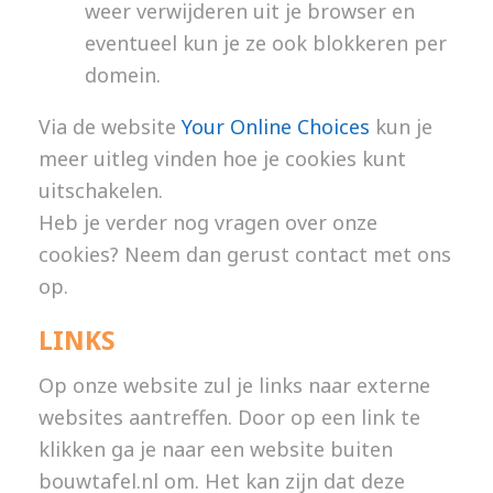
weer verwijderen uit je browser en
eventueel kun je ze ook blokkeren per
domein.
Via de website
Your Online Choices
kun je
meer uitleg vinden hoe je cookies kunt
uitschakelen.
Heb je verder nog vragen over onze
cookies? Neem dan gerust contact met ons
op.
LINKS
Op onze website zul je links naar externe
websites aantreffen. Door op een link te
klikken ga je naar een website buiten
bouwtafel.nl om. Het kan zijn dat deze