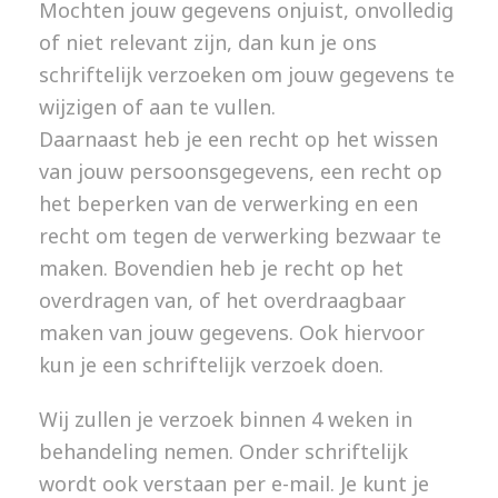
Mochten jouw gegevens onjuist, onvolledig
of niet relevant zijn, dan kun je ons
schriftelijk verzoeken om jouw gegevens te
wijzigen of aan te vullen.
Daarnaast heb je een recht op het wissen
van jouw persoonsgegevens, een recht op
het beperken van de verwerking en een
recht om tegen de verwerking bezwaar te
maken. Bovendien heb je recht op het
overdragen van, of het overdraagbaar
maken van jouw gegevens. Ook hiervoor
kun je een schriftelijk verzoek doen.
Wij zullen je verzoek binnen 4 weken in
behandeling nemen. Onder schriftelijk
wordt ook verstaan per e-mail. Je kunt je