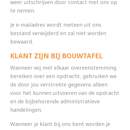
weer uitschrijven door contact met ons op
te nemen.
Je e-mailadres wordt meteen uit ons
bestand verwijderd en zal niet worden
bewaard.
KLANT ZIJN BIJ BOUWTAFEL
Wanneer wij met elkaar overeenstemming
bereiken over een opdracht, gebruiken we
de door jou verstrekte gegevens alleen
voor het kunnen uitvoeren van de opdracht
en de bijbehorende administratieve
handelingen.
Wanneer je klant bij ons bent worden je