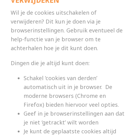
VERWIJDEREN
Wil je de cookies uitschakelen of
verwijderen? Dit kun je doen via je
browserinstellingen. Gebruik eventueel de
help-functie van je browser om te
achterhalen hoe je dit kunt doen.
Dingen die je altijd kunt doen:
Schakel ‘cookies van derden’
automatisch uit in je browser. De
moderne browsers (Chrome en
Firefox) bieden hiervoor veel opties.
Geef in je browserinstellingen aan dat
je niet ‘getrackt’ wilt worden
Je kunt de geplaatste cookies altijd