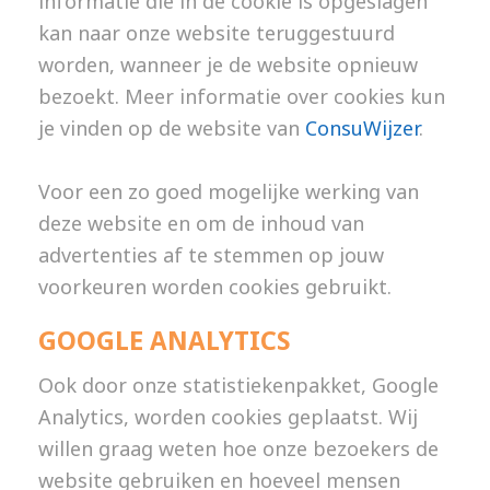
informatie die in de cookie is opgeslagen
kan naar onze website teruggestuurd
worden, wanneer je de website opnieuw
bezoekt. Meer informatie over cookies kun
je vinden op de website van
ConsuWijzer
.
Voor een zo goed mogelijke werking van
deze website en om de inhoud van
advertenties af te stemmen op jouw
voorkeuren worden cookies gebruikt.
GOOGLE ANALYTICS
Ook door onze statistiekenpakket, Google
Analytics, worden cookies geplaatst. Wij
willen graag weten hoe onze bezoekers de
website gebruiken en hoeveel mensen