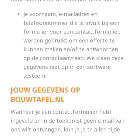
Je voornaam, e-mailadres en
telefoonnummer die je invult bij een
formulier voor een contactformulier,
worden gebruikt om een offerte te
kunnen maken en/of te antwoorden
op de contactaanvraag. We slaan deze
gegevens niet op in een software
systeem.
JOUW GEGEVENS OP
BOUWTAFEL.NL
Wanneer je een contactformulier hebt
ingevuld en in de toekomst geen e-mail van
ons wilt ontvangen, kun je je te allen tijde