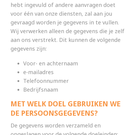
hebt ingevuld of andere aanvragen doet
voor één van onze diensten, zal aan jou
gevraagd worden je gegevens in te vullen.
Wij verwerken alleen de gegevens die je zelf
aan ons verstrekt. Dit kunnen de volgende
gegevens zijn:
Voor- en achternaam
e-mailadres
Telefoonnummer
Bedrijfsnaam
MET WELK DOEL GEBRUIKEN WE
DE PERSOONSGEGEVENS?
De gegevens worden verzameld en
opgeslagen voor de volgende doeleinden: