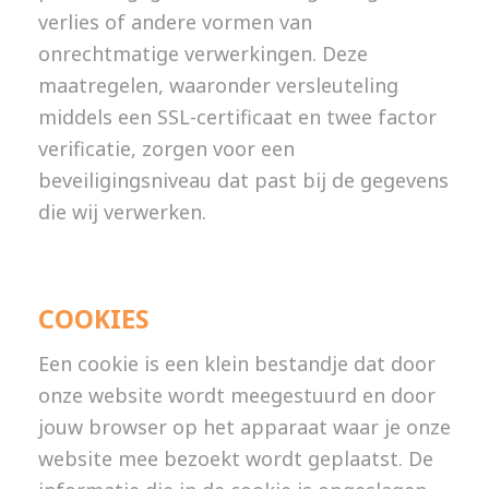
verlies of andere vormen van
onrechtmatige verwerkingen. Deze
maatregelen, waaronder versleuteling
middels een SSL-certificaat en twee factor
verificatie, zorgen voor een
beveiligingsniveau dat past bij de gegevens
die wij verwerken.
COOKIES
Een cookie is een klein bestandje dat door
onze website wordt meegestuurd en door
jouw browser op het apparaat waar je onze
website mee bezoekt wordt geplaatst. De