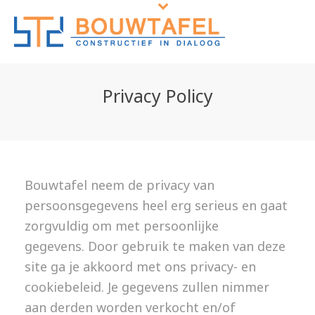
Privacy Policy
Bouwtafel neem de privacy van
persoonsgegevens heel erg serieus en gaat
zorgvuldig om met persoonlijke
gegevens. Door gebruik te maken van deze
site ga je akkoord met ons privacy- en
cookiebeleid. Je gegevens zullen nimmer
aan derden worden verkocht en/of