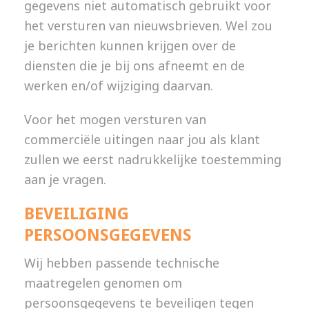
gegevens niet automatisch gebruikt voor
het versturen van nieuwsbrieven. Wel zou
je berichten kunnen krijgen over de
diensten die je bij ons afneemt en de
werken en/of wijziging daarvan.
Voor het mogen versturen van
commerciële uitingen naar jou als klant
zullen we eerst nadrukkelijke toestemming
aan je vragen.
BEVEILIGING
PERSOONSGEGEVENS
Wij hebben passende technische
maatregelen genomen om
persoonsgegevens te beveiligen tegen