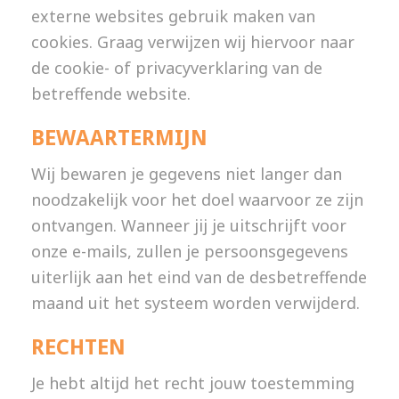
externe websites gebruik maken van
cookies. Graag verwijzen wij hiervoor naar
de cookie- of privacyverklaring van de
betreffende website.
BEWAARTERMIJN
Wij bewaren je gegevens niet langer dan
noodzakelijk voor het doel waarvoor ze zijn
ontvangen. Wanneer jij je uitschrijft voor
onze e-mails, zullen je persoonsgegevens
uiterlijk aan het eind van de desbetreffende
maand uit het systeem worden verwijderd.
RECHTEN
Je hebt altijd het recht jouw toestemming