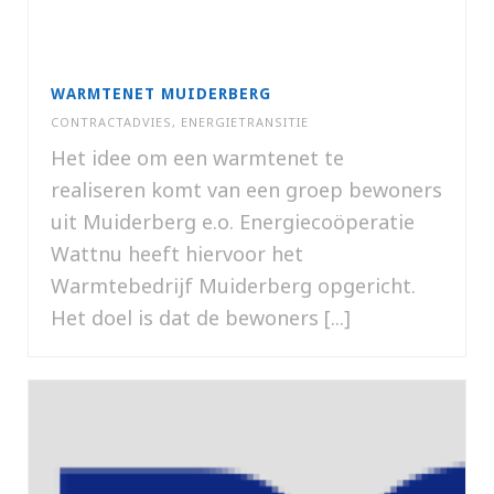
WARMTENET MUIDERBERG
CONTRACTADVIES
,
ENERGIETRANSITIE
Het idee om een warmtenet te
realiseren komt van een groep bewoners
uit Muiderberg e.o. Energiecoöperatie
Wattnu heeft hiervoor het
Warmtebedrijf Muiderberg opgericht.
Het doel is dat de bewoners [...]