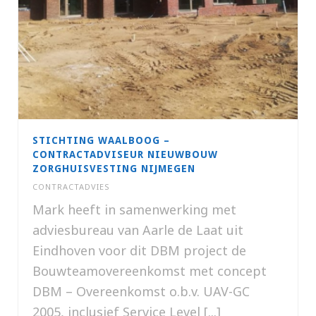
STICHTING WAALBOOG –
CONTRACTADVISEUR NIEUWBOUW
ZORGHUISVESTING NIJMEGEN
CONTRACTADVIES
Mark heeft in samenwerking met
adviesbureau van Aarle de Laat uit
Eindhoven voor dit DBM project de
Bouwteamovereenkomst met concept
DBM – Overeenkomst o.b.v. UAV-GC
2005, inclusief Service Level [...]