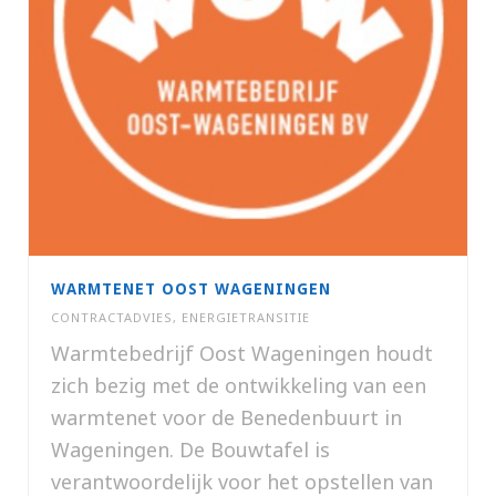
WARMTENET OOST WAGENINGEN
CONTRACTADVIES
,
ENERGIETRANSITIE
Warmtebedrijf Oost Wageningen houdt
zich bezig met de ontwikkeling van een
warmtenet voor de Benedenbuurt in
Wageningen. De Bouwtafel is
verantwoordelijk voor het opstellen van