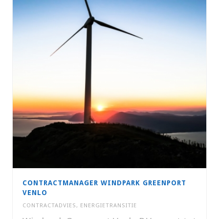
CONTRACTMANAGER WINDPARK GREENPORT
VENLO
CONTRACTADVIES
,
ENERGIETRANSITIE