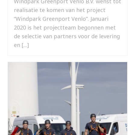
Windpark Greenport Venlo B.V. wenst tot
realisatie te komen van het project
“Windpark Greenport Venlo”. Januari
2020 is het projectteam begonnen met
de selectie van partners voor de levering
en [...]