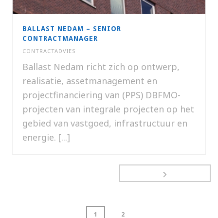
BALLAST NEDAM – SENIOR
CONTRACTMANAGER
CONTRACTADVIES
Ballast Nedam richt zich op ontwerp,
realisatie, assetmanagement en
projectfinanciering van (PPS) DBFMO-
projecten van integrale projecten op het
gebied van vastgoed, infrastructuur en
energie. [...]
1
2