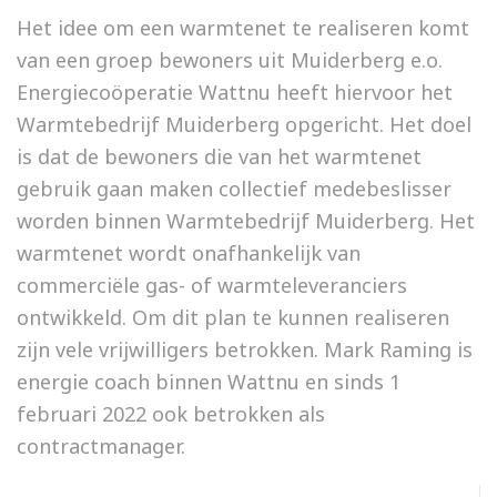
Het idee om een warmtenet te realiseren komt
van een groep bewoners uit Muiderberg e.o.
Energiecoöperatie Wattnu heeft hiervoor het
Warmtebedrijf Muiderberg opgericht. Het doel
is dat de bewoners die van het warmtenet
gebruik gaan maken collectief medebeslisser
worden binnen Warmtebedrijf Muiderberg. Het
warmtenet wordt onafhankelijk van
commerciële gas- of warmteleveranciers
ontwikkeld. Om dit plan te kunnen realiseren
zijn vele vrijwilligers betrokken. Mark Raming is
energie coach binnen Wattnu en sinds 1
februari 2022 ook betrokken als
contractmanager.