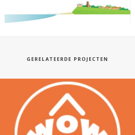
GERELATEERDE PROJECTEN