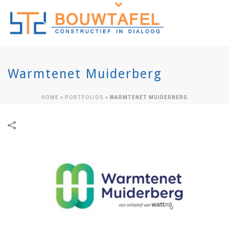
Warmtenet Muiderberg
HOME
»
PORTFOLIOS
»
WARMTENET MUIDERBERG