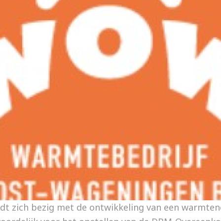
t zich bezig met de ontwikkeling van een warmten