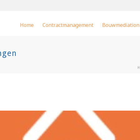
Home
Contractmanagement
Bouwmediation
ngen