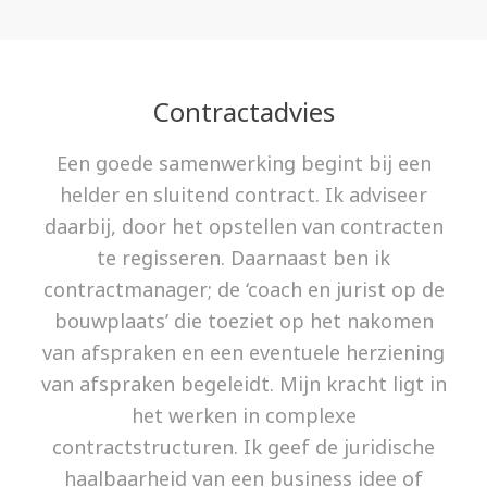
Contractadvies
Een goede samenwerking begint bij een
helder en sluitend contract. Ik adviseer
daarbij, door het opstellen van contracten
te regisseren. Daarnaast ben ik
contractmanager; de ‘coach en jurist op de
bouwplaats’ die toeziet op het nakomen
van afspraken en een eventuele herziening
van afspraken begeleidt. Mijn kracht ligt in
het werken in complexe
contractstructuren. Ik geef de juridische
haalbaarheid van een business idee of