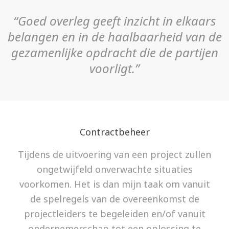
“Goed overleg geeft inzicht in elkaars
belangen en in de haalbaarheid van de
gezamenlijke opdracht die de partijen
voorligt.”
Contractbeheer
Tijdens de uitvoering van een project zullen
ongetwijfeld onverwachte situaties
voorkomen. Het is dan mijn taak om vanuit
de spelregels van de overeenkomst de
projectleiders te begeleiden en/of vanuit
ondernemerschap tot een oplossing te