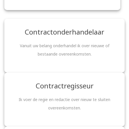
Contractonderhandelaar
Vanuit uw belang onderhandel ik over nieuwe of
bestaande overeenkomsten.
Contractregisseur
Ik voer de regie en redactie over nieuw te sluiten
overeenkomsten.