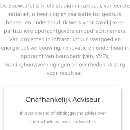
De Bouwtafel is in elk stadium inzetbaar, van eerste
initiatief, uitwerking en realisatie tot gebruik,
beheer en onderhoud. Ik werk voor zakelijke en
particuliere opdrachtgevers en opdrachtnemers.
Van projecten in infrastructuur, vastgoed en
energie tot verbouwing, renovatie en onderhoud in
opdracht van bouwbedrijven, VVE’s,
woningbouwverenigingen en overheden: ik zorg
voor resultaat.
Onafhankelijk Adviseur
Ik lever bindend of richtinggevend advies over
contractuele en juridische kwesties.