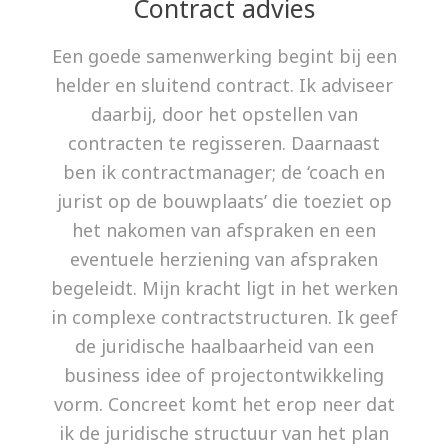
Contract advies
Een goede samenwerking begint bij een
helder en sluitend contract. Ik adviseer
daarbij, door het opstellen van
contracten te regisseren. Daarnaast
ben ik contractmanager; de ‘coach en
jurist op de bouwplaats’ die toeziet op
het nakomen van afspraken en een
eventuele herziening van afspraken
begeleidt. Mijn kracht ligt in het werken
in complexe contractstructuren. Ik geef
de juridische haalbaarheid van een
business idee of projectontwikkeling
vorm. Concreet komt het erop neer dat
ik de juridische structuur van het plan