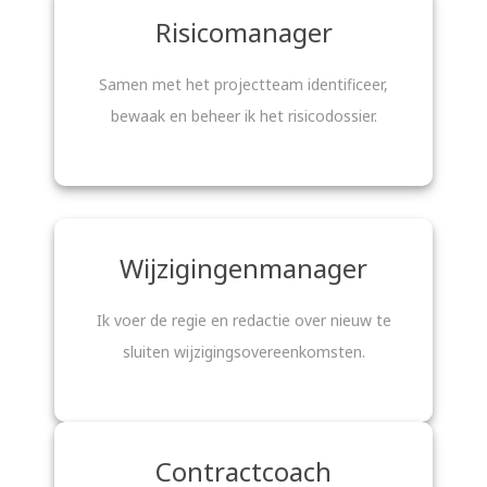
Risicomanager
Samen met het projectteam identificeer,
bewaak en beheer ik het risicodossier.
Wijzigingenmanager
Ik voer de regie en redactie over nieuw te
sluiten wijzigingsovereenkomsten.
Contractcoach