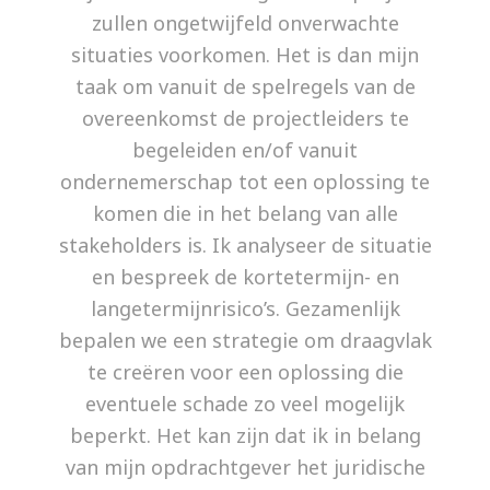
zullen ongetwijfeld onverwachte
situaties voorkomen. Het is dan mijn
taak om vanuit de spelregels van de
overeenkomst de projectleiders te
begeleiden en/of vanuit
ondernemerschap tot een oplossing te
komen die in het belang van alle
stakeholders is. Ik analyseer de situatie
en bespreek de kortetermijn- en
langetermijnrisico’s. Gezamenlijk
bepalen we een strategie om draagvlak
te creëren voor een oplossing die
eventuele schade zo veel mogelijk
beperkt. Het kan zijn dat ik in belang
van mijn opdrachtgever het juridische