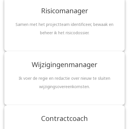
Risicomanager
Samen met het projectteam identificeer, bewaak en
beheer ik het risicodossier.
Wijzigingenmanager
Ik voer de regie en redactie over nieuw te sluiten
wijzigingsovereenkomsten.
Contractcoach