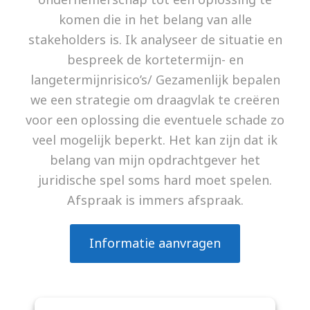
komen die in het belang van alle
stakeholders is. Ik analyseer de situatie en
bespreek de kortetermijn- en
langetermijnrisico’s/ Gezamenlijk bepalen
we een strategie om draagvlak te creëren
voor een oplossing die eventuele schade zo
veel mogelijk beperkt. Het kan zijn dat ik
belang van mijn opdrachtgever het
juridische spel soms hard moet spelen.
Afspraak is immers afspraak.
Informatie aanvragen