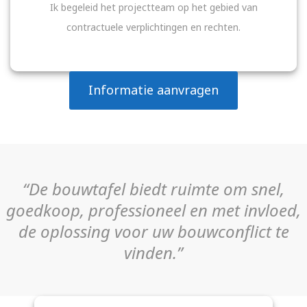
Ik begeleid het projectteam op het gebied van
contractuele verplichtingen en rechten.
Informatie aanvragen
“De bouwtafel biedt ruimte om snel,
goedkoop, professioneel en met invloed,
de oplossing voor uw bouwconflict te
vinden.”