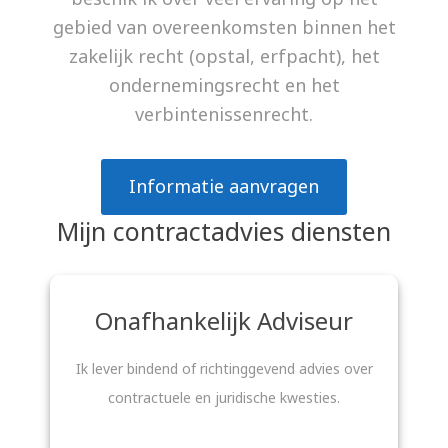
gebied van overeenkomsten binnen het
zakelijk recht (opstal, erfpacht), het
ondernemingsrecht en het
verbintenissenrecht.
Informatie aanvragen
Mijn contractadvies diensten
Onafhankelijk Adviseur
Ik lever bindend of richtinggevend advies over
contractuele en juridische kwesties.