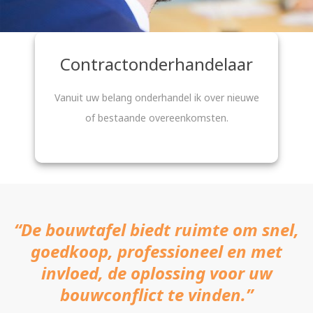
Contractonderhandelaar
Vanuit uw belang onderhandel ik over nieuwe
of bestaande overeenkomsten.
“De bouwtafel biedt ruimte om snel,
goedkoop, professioneel en met
invloed, de oplossing voor uw
bouwconflict te vinden.”