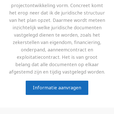
projectontwikkeling vorm. Concreet komt
het erop neer dat ik de juridische structuur
van het plan opzet. Daarmee wordt meteen
inzichtelijk welke juridische documenten
vastgelegd dienen te worden, zoals het
zekerstellen van eigendom, financiering,
onderpand, aanneemcontract en
exploitatiecontract. Het is van groot
belang dat alle documenten op elkaar
afgestemd zijn en tijdig vastgelegd worden.
Informatie aanvragen