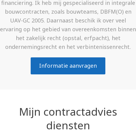
financiering. Ik heb mij gespecialiseerd in integrale
bouwcontracten, zoals bouwteams, DBFM(O) en
UAV-GC 2005. Daarnaast beschik ik over veel
ervaring op het gebied van overeenkomsten binnen
het zakelijk recht (opstal, erfpacht), het
ondernemingsrecht en het verbintenissenrecht.
Informatie aanvragen
Mijn contractadvies
diensten