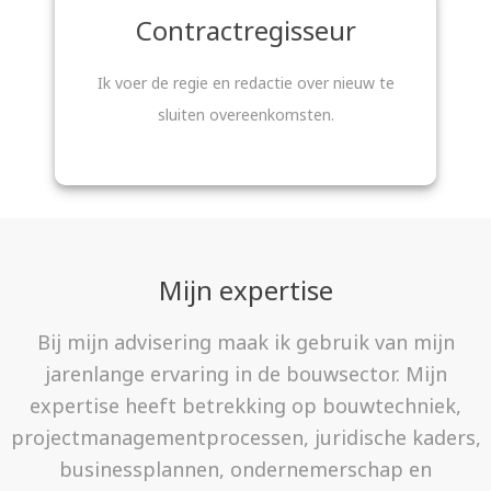
Contractregisseur
Ik voer de regie en redactie over nieuw te
sluiten overeenkomsten.
Mijn expertise
Bij mijn advisering maak ik gebruik van mijn
jarenlange ervaring in de bouwsector. Mijn
expertise heeft betrekking op bouwtechniek,
projectmanagementprocessen, juridische kaders,
businessplannen, ondernemerschap en