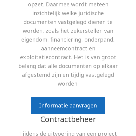
opzet. Daarmee wordt meteen
inzichtelijk welke juridische
documenten vastgelegd dienen te
worden, zoals het zekerstellen van
eigendom, financiering, onderpand,
aanneemcontract en
exploitatiecontract. Het is van groot
belang dat alle documenten op elkaar
afgestemd zijn en tijdig vastgelegd
worden.
Informatie aanvragen
Contractbeheer
Tijdens de uitvoering van een project